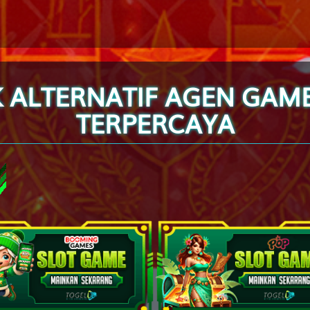
K ALTERNATIF AGEN GAM
TERPERCAYA